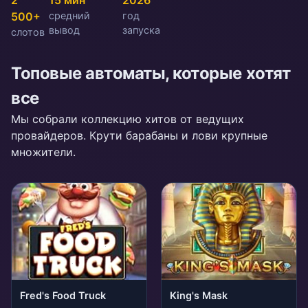
2
15 мин
2026
500+
средний
год
вывод
запуска
слотов
Топовые автоматы, которые хотят
все
Мы собрали коллекцию хитов от ведущих
провайдеров. Крути барабаны и лови крупные
множители.
Fred's Food Truck
King's Mask