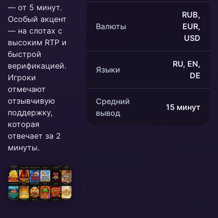
— от 5 минут.
RUB,
Особый акцент
Валюты
EUR,
— на слотах с
USD
высоким RTP и
быстрой
RU, EN,
верификацией.
Языки
DE
Игроки
отмечают
отзывчивую
Средний
15 минут
поддержку,
вывод
которая
отвечает за 2
минуты.