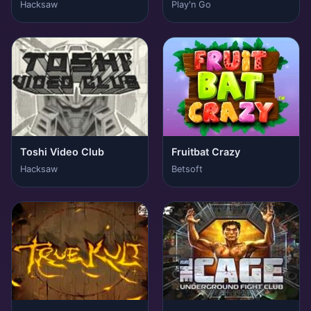
Hacksaw
Play'n Go
Toshi Video Club
Fruitbat Crazy
Hacksaw
Betsoft