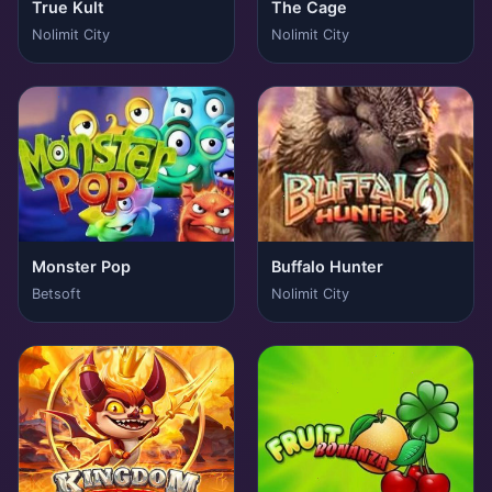
True Kult
The Cage
Nolimit City
Nolimit City
Monster Pop
Buffalo Hunter
Betsoft
Nolimit City