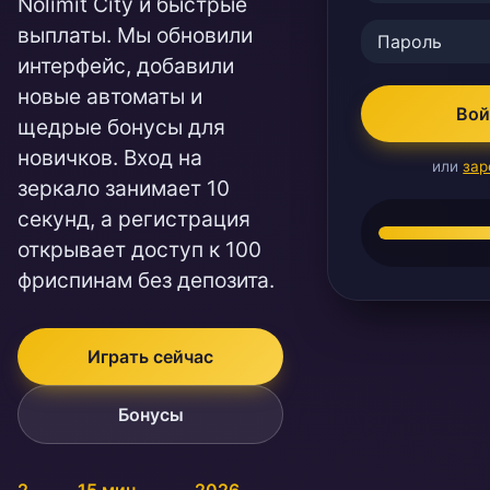
Nolimit City и быстрые
выплаты. Мы обновили
Пароль
интерфейс, добавили
новые автоматы и
Вой
щедрые бонусы для
новичков. Вход на
или
зар
зеркало занимает 10
секунд, а регистрация
открывает доступ к 100
фриспинам без депозита.
Играть сейчас
Бонусы