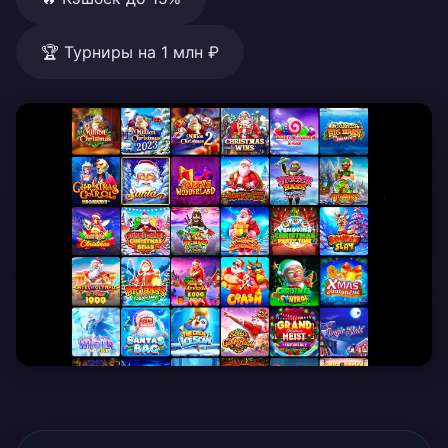
🏆 Турниры на 1 млн ₽