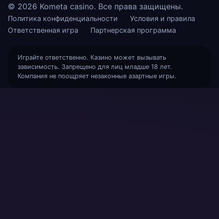
© 2026 Kometa casino. Все права защищены.
Политика конфиденциальности
Условия и правила
Ответственная игра
Партнерская программа
Играйте ответственно. Казино может вызывать
зависимость. Запрещено для лиц младше 18 лет.
Компания не поощряет незаконные азартные игры.