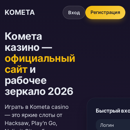
KOMETA
Регистрация
Вход
Комета
казино —
официальный
сайт
и
рабочее
зеркало 2026
Играть в Kometa casino
Быстрый вх
— это яркие слоты от
Hacksaw, Play'n Go,
Логин